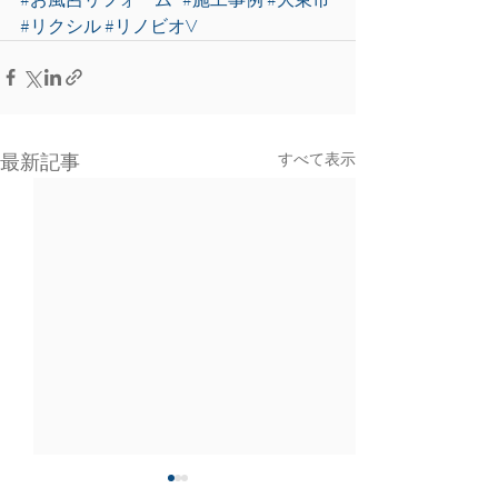
#リクシル
#リノビオV
最新記事
すべて表示