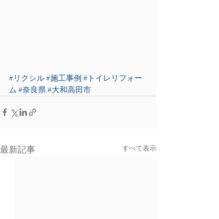
#リクシル
#施工事例
#トイレリフォー
ム
#奈良県
#大和高田市
最新記事
すべて表示