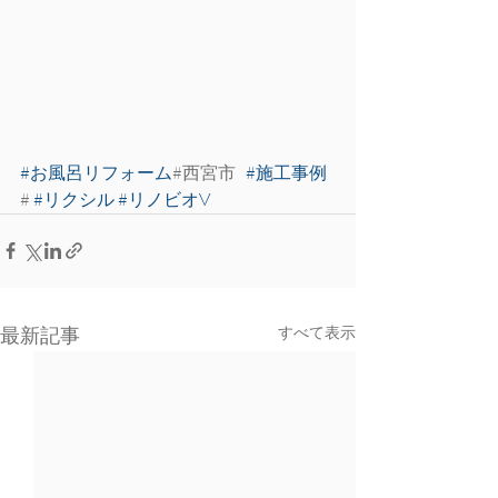
#お風呂リフォーム
#西宮市   
#施工事例
# 
#リクシル
#リノビオV
最新記事
すべて表示